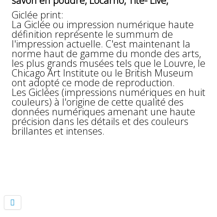
savon en poudre, Locarno, Tite- Live,
Giclée print:
La Giclée ou impression numérique haute
définition représente le summum de
l'impression actuelle. C'est maintenant la
norme haut de gamme du monde des arts,
les plus grands musées tels que le Louvre, le
Chicago Art Institute ou le British Museum
ont adopté ce mode de reproduction.
Les Giclées (impressions numériques en huit
couleurs) à l'origine de cette qualité des
données numériques amenant une haute
précision dans les détails et des couleurs
brillantes et intenses.