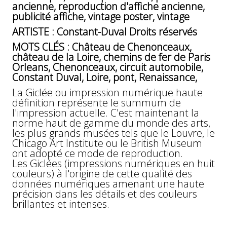
ancienne, reproduction d'affiche ancienne,
publicité affiche, vintage poster, vintage
ARTISTE : Constant-Duval Droits réservés
MOTS CLÉS : Château de Chenonceaux,
château de la Loire, chemins de fer de Paris
Orleans, Chenonceaux, circuit automobile,
Constant Duval, Loire, pont, Renaissance,
La Giclée ou impression numérique haute
définition représente le summum de
l'impression actuelle. C'est maintenant la
norme haut de gamme du monde des arts,
les plus grands musées tels que le Louvre, le
Chicago Art Institute ou le British Museum
ont adopté ce mode de reproduction.
Les Giclées (impressions numériques en huit
couleurs) à l'origine de cette qualité des
données numériques amenant une haute
précision dans les détails et des couleurs
brillantes et intenses.