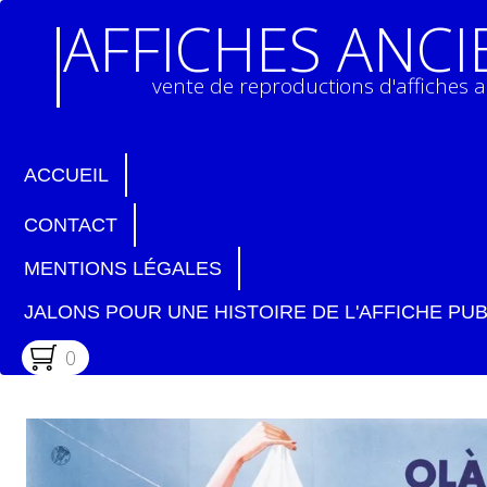
AFFICHES ANC
vente de reproductions d'affiches 
ACCUEIL
CONTACT
MENTIONS LÉGALES
JALONS POUR UNE HISTOIRE DE L'AFFICHE PUB
0