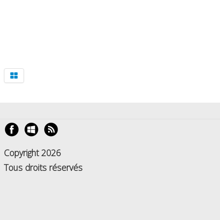
Copyright 2026
Tous droits réservés