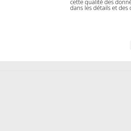
cette qualité des don
dans les détails et des 