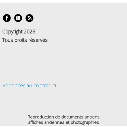
Copyright 2026
Tous droits réservés
Renoncer au contrat ici
Reproduction de documents anciens
affiches anciennes et photographies