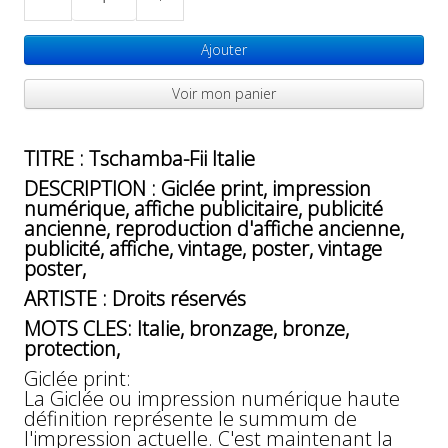
Ajouter
Voir mon panier
TITRE : Tschamba-Fii Italie
DESCRIPTION : Giclée print, impression
numérique, affiche publicitaire, publicité
ancienne, reproduction d'affiche ancienne,
publicité, affiche, vintage, poster, vintage
poster,
ARTISTE : Droits réservés
MOTS CLES: Italie, bronzage, bronze,
protection,
Giclée print:
La Giclée ou impression numérique haute
définition représente le summum de
l'impression actuelle. C'est maintenant la