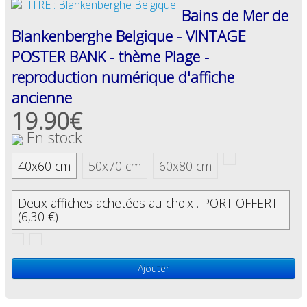
Bains de Mer de
Blankenberghe Belgique - VINTAGE
POSTER BANK - thème Plage -
reproduction numérique d'affiche
ancienne
19.90€
En stock
40x60 cm
50x70 cm
60x80 cm
Deux affiches achetées au choix . PORT OFFERT
(6,30 €)
Ajouter