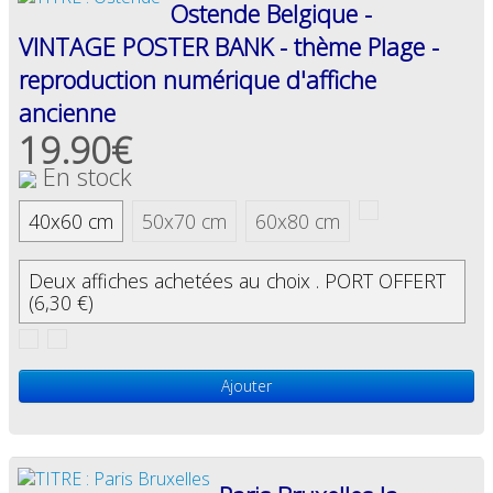
Ostende Belgique -
VINTAGE POSTER BANK - thème Plage -
reproduction numérique d'affiche
ancienne
19.90€
En stock
40x60 cm
50x70 cm
60x80 cm
Deux affiches achetées au choix . PORT OFFERT
(6,30 €)
Ajouter