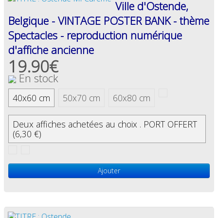
Ville d'Ostende,
Belgique - VINTAGE POSTER BANK - thème
Spectacles - reproduction numérique
d'affiche ancienne
19.90€
En stock
40x60 cm
50x70 cm
60x80 cm
Deux affiches achetées au choix . PORT OFFERT
(6,30 €)
Ajouter