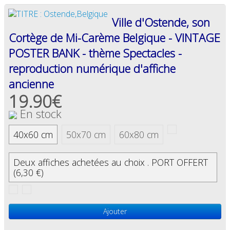
Ville d'Ostende, son
Cortège de Mi-Carème Belgique - VINTAGE
POSTER BANK - thème Spectacles -
reproduction numérique d'affiche
ancienne
19.90€
En stock
40x60 cm
50x70 cm
60x80 cm
Deux affiches achetées au choix . PORT OFFERT
(6,30 €)
Ajouter