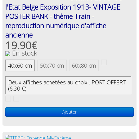
l'Etat Belge Exposition 1913- VINTAGE
POSTER BANK - thème Train -
reproduction numérique d'affiche
ancienne
19.90€
En stock
40x60 cm
50x70 cm
60x80 cm
Deux affiches achetées au choix . PORT OFFERT
(6,30 €)
Ajouter