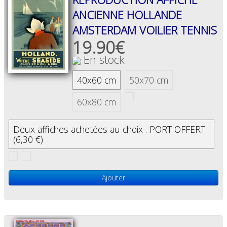
ANCIENNE HOLLANDE
AMSTERDAM VOILIER TENNIS
19.90€
En stock
40x60 cm
50x70 cm
60x80 cm
Deux affiches achetées au choix . PORT OFFERT
(6,30 €)
Ajouter