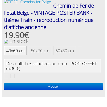
Chemin de Fer de
l'Etat Belge - VINTAGE POSTER BANK -
thème Train - reproduction numérique
d'affiche ancienne
19.90€
En stock
40x60 cm
50x70 cm
60x80 cm
Deux affiches achetées au choix . PORT OFFERT
(6,30 €)
Ajouter