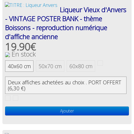
Liqueur Vieux d'Anvers
- VINTAGE POSTER BANK - thème
Boissons - reproduction numérique
d'affiche ancienne
19.90€
En stock
40x60 cm
50x70 cm
60x80 cm
Deux affiches achetées au choix . PORT OFFERT
(6,30 €)
Ajouter