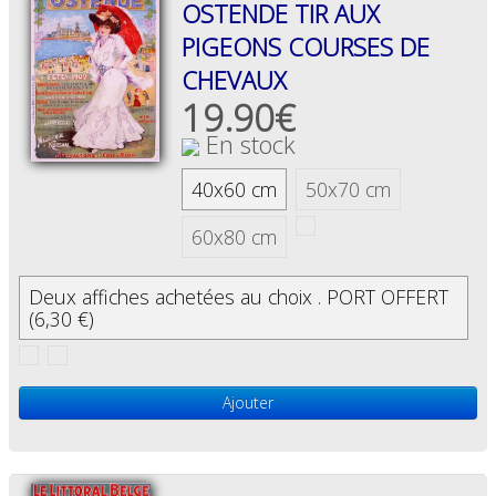
OSTENDE TIR AUX
PIGEONS COURSES DE
CHEVAUX
19.90€
En stock
40x60 cm
50x70 cm
60x80 cm
Deux affiches achetées au choix . PORT OFFERT
(6,30 €)
Ajouter