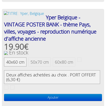
Yper Belgique -
VINTAGE POSTER BANK - thème Pays,
villes, voyages - reproduction numérique
d'affiche ancienne
19.90€
En stock
40x60 cm
50x70 cm
60x80 cm
Deux affiches achetées au choix . PORT OFFERT
(6,30 €)
Ajouter