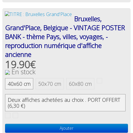
Bruxelles,
Grand'Place, Belgique - VINTAGE POSTER
BANK - thème Pays, villes, voyages, -
reproduction numérique d'affiche
ancienne
19.90€
En stock
40x60 cm
50x70 cm
60x80 cm
Deux affiches achetées au choix . PORT OFFERT
(6,30 €)
Ajouter