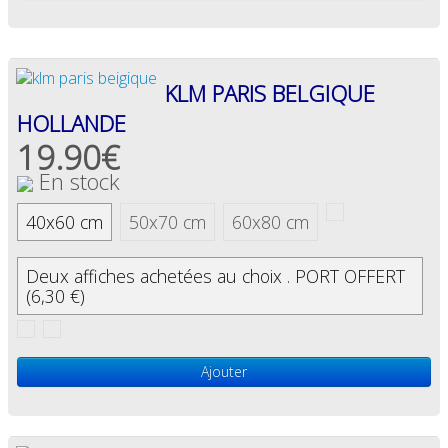
KLM PARIS BELGIQUE
HOLLANDE
19.90€
En stock
40x60 cm
50x70 cm
60x80 cm
Deux affiches achetées au choix . PORT OFFERT
(6,30 €)
Ajouter