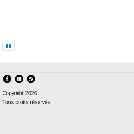
Copyright 2026
Tous droits réservés