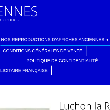
IENNES
anciennes
NOS REPRODUCTIONS D'AFFICHES ANCIENNES
▼
CONDITIONS GÉNÉRALES DE VENTE
POLITIQUE DE CONFIDENTIALITÉ
LICITAIRE FRANÇAISE
Luchon la R