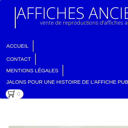
AFFICHES ANC
vente de reproductions d'affiches 
ACCUEIL
CONTACT
MENTIONS LÉGALES
JALONS POUR UNE HISTOIRE DE L'AFFICHE PUB
0