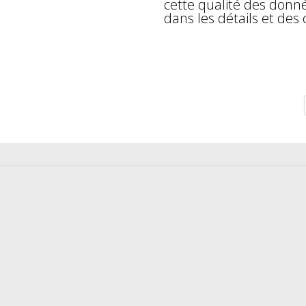
cette qualité des don
dans les détails et des 