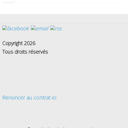
Copyright 2026
Tous droits réservés
Renoncer au contrat ici