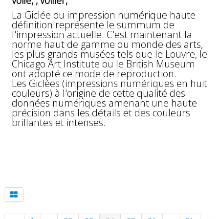
voile, , voilier,
La Giclée ou impression numérique haute
définition représente le summum de
l'impression actuelle. C'est maintenant la
norme haut de gamme du monde des arts,
les plus grands musées tels que le Louvre, le
Chicago Art Institute ou le British Museum
ont adopté ce mode de reproduction.
Les Giclées (impressions numériques en huit
couleurs) à l'origine de cette qualité des
données numériques amenant une haute
précision dans les détails et des couleurs
brillantes et intenses.