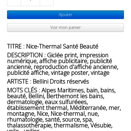
Ajouter
Voir mon panier
TITRE : Nice-Thermal Santé Beauté
DESCRIPTION : Giclée print, impression
numérique, affiche publicitaire, publicité
ancienne, reproduction d'affiche ancienne,
publicité affiche, vintage poster, vintage
ARTISTE : Bellini Droits réservés
MOTS CLÉS : Alpes Maritimes, bain, bains,
beauté, Bellini, Berthemont les bains,
dermatologie, eaux sulfuréees,
établissement thermal, Méditerranée, mer,
montagne, Nice, Nice-thermal, nue,
rhumatologie, santé, source, spa,
thalassothérapie, thermalisme, Vésubie,