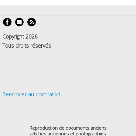
Copyright 2026
Tous droits réservés
Renoncer au contrat ici
Reproduction de documents anciens
affiches anciennes et photographies