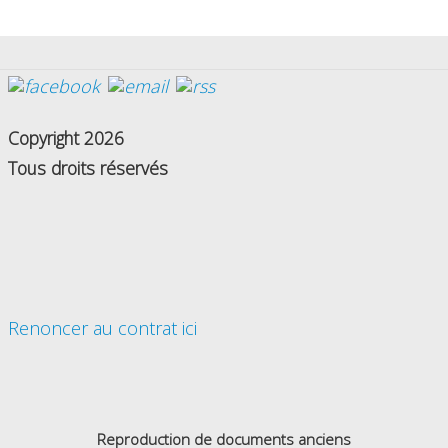
Copyright 2026
Tous droits réservés
Renoncer au contrat ici
Reproduction de documents anciens