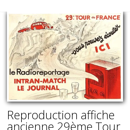
Reproduction affiche
ancienne 29ème Tour