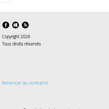
Copyright 2026
Tous droits réservés
Renoncer au contrat ici