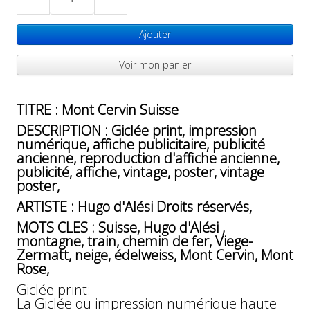
Ajouter
Voir mon panier
TITRE : Mont Cervin Suisse
DESCRIPTION : Giclée print, impression
numérique, affiche publicitaire, publicité
ancienne, reproduction d'affiche ancienne,
publicité, affiche, vintage, poster, vintage
poster,
ARTISTE : Hugo d'Alési Droits réservés,
MOTS CLES : Suisse, Hugo d'Alési ,
montagne, train, chemin de fer, Viege-
Zermatt, neige, édelweiss, Mont Cervin, Mont
Rose,
Giclée print:
La Giclée ou impression numérique haute