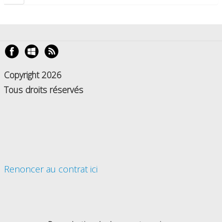
Copyright 2026
Tous droits réservés
Renoncer au contrat ici