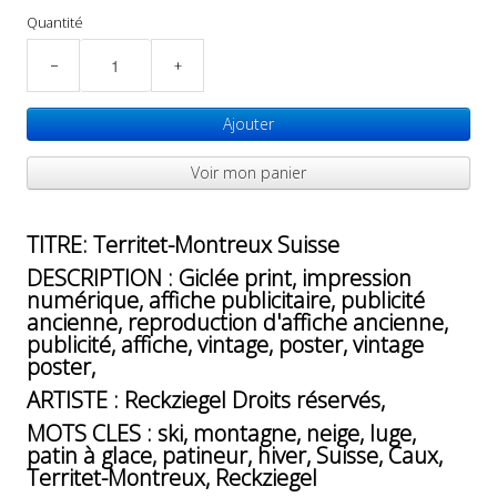
Quantité
−
+
Ajouter
Voir mon panier
TITRE: Territet-Montreux Suisse
DESCRIPTION : Giclée print, impression
numérique, affiche publicitaire, publicité
ancienne, reproduction d'affiche ancienne,
publicité, affiche, vintage, poster, vintage
poster,
ARTISTE : Reckziegel Droits réservés,
MOTS CLES : ski, montagne, neige, luge,
patin à glace, patineur, hiver, Suisse, Caux,
Territet-Montreux, Reckziegel