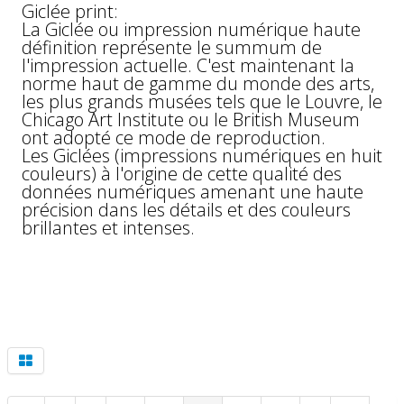
Giclée print:
La Giclée ou impression numérique haute
définition représente le summum de
l'impression actuelle. C'est maintenant la
norme haut de gamme du monde des arts,
les plus grands musées tels que le Louvre, le
Chicago Art Institute ou le British Museum
ont adopté ce mode de reproduction.
Les Giclées (impressions numériques en huit
couleurs) à l'origine de cette qualité des
données numériques amenant une haute
précision dans les détails et des couleurs
brillantes et intenses.