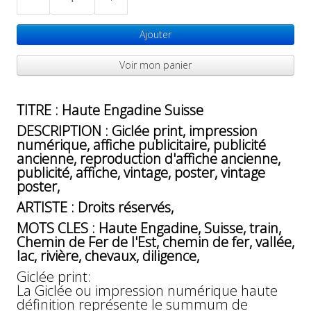
Ajouter
Voir mon panier
TITRE : Haute Engadine Suisse
DESCRIPTION : Giclée print, impression
numérique, affiche publicitaire, publicité
ancienne, reproduction d'affiche ancienne,
publicité, affiche, vintage, poster, vintage
poster,
ARTISTE : Droits réservés,
MOTS CLES : Haute Engadine, Suisse, train,
Chemin de Fer de l'Est, chemin de fer, vallée,
lac, rivière, chevaux, diligence,
Giclée print:
La Giclée ou impression numérique haute
définition représente le summum de