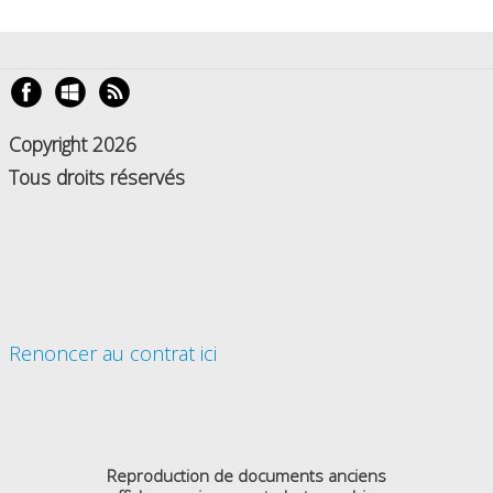
Copyright 2026
Tous droits réservés
Renoncer au contrat ici
Reproduction de documents anciens