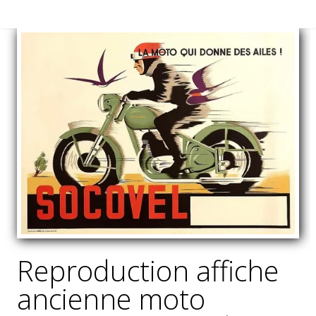
Reproduction affiche
ancienne moto