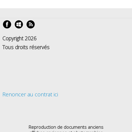
Copyright 2026
Tous droits réservés
Renoncer au contrat ici
Reproduction de documents anciens