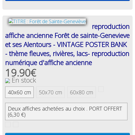
reproduction
affiche ancienne Forêt de sainte-Genevieve
et ses Alentours - VINTAGE POSTER BANK
- thème fleuves, rivières, lacs- reproduction
numérique d'affiche ancienne
19.90€
En stock
40x60 cm
50x70 cm
60x80 cm
Deux affiches achetées au choix . PORT OFFERT
(6,30 €)