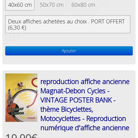
40x60 cm
50x70 cm
60x80 cm
Deux affiches achetées au choix . PORT OFFERT
(6,30 €)
Ajouter
reproduction affiche ancienne
Magnat-Debon Cycles -
VINTAGE POSTER BANK -
thème Bicyclettes,
Motocyclettes - Reproduction
numérique d'affiche ancienne