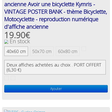
ancienne Avoir une bicyclette Kymris -
VINTAGE POSTER BANK - thème Bicyclette,
Motocyclette - reproduction numérique
d'affiche ancienne
19.90€
En stock
40x60 cm
50x70 cm
60x80 cm
Deux affiches achetées au choix . PORT OFFERT
(6,30 €)
Ajouter