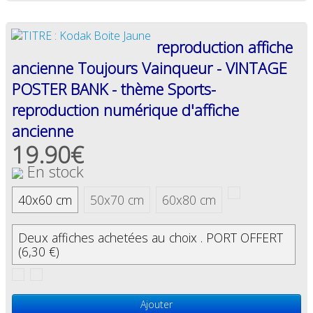
reproduction affiche
ancienne Toujours Vainqueur - VINTAGE
POSTER BANK - thème Sports-
reproduction numérique d'affiche
ancienne
19.90€
En stock
40x60 cm
50x70 cm
60x80 cm
Deux affiches achetées au choix . PORT OFFERT
(6,30 €)
Ajouter