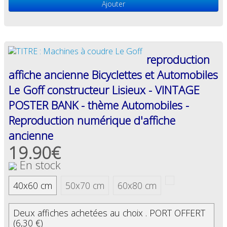
Ajouter
reproduction
affiche ancienne Bicyclettes et Automobiles
Le Goff constructeur Lisieux - VINTAGE
POSTER BANK - thème Automobiles -
Reproduction numérique d'affiche
ancienne
19.90€
En stock
40x60 cm
50x70 cm
60x80 cm
Deux affiches achetées au choix . PORT OFFERT
(6,30 €)