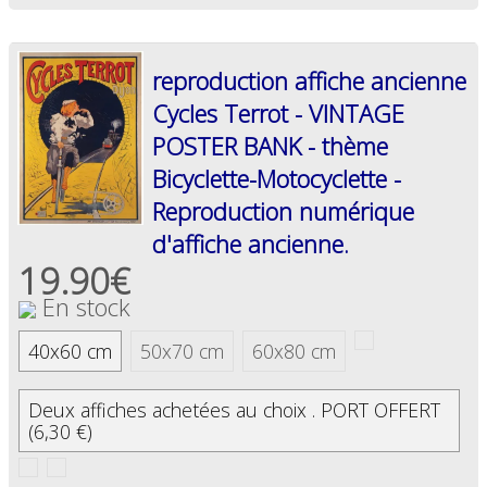
reproduction affiche ancienne
Cycles Terrot - VINTAGE
POSTER BANK - thème
Bicyclette-Motocyclette -
Reproduction numérique
d'affiche ancienne.
19.90€
En stock
40x60 cm
50x70 cm
60x80 cm
Deux affiches achetées au choix . PORT OFFERT
(6,30 €)