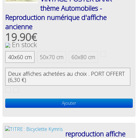
thème Automobiles -
Reproduction numérique d'affiche
ancienne
19.90€
En stock
40x60 cm
50x70 cm
60x80 cm
Deux affiches achetées au choix . PORT OFFERT
(6,30 €)
Ajouter
reproduction affiche