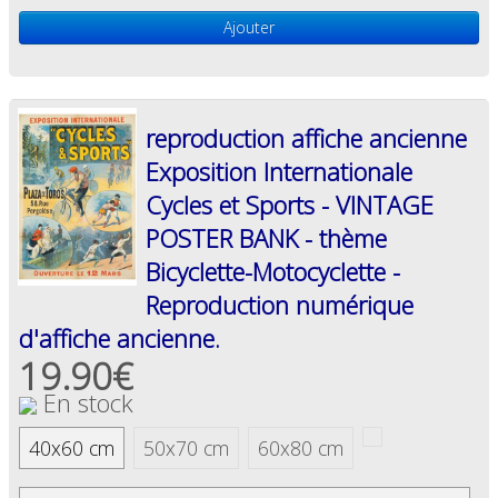
Ajouter
reproduction affiche ancienne
Exposition Internationale
Cycles et Sports - VINTAGE
POSTER BANK - thème
Bicyclette-Motocyclette -
Reproduction numérique
d'affiche ancienne.
19.90€
En stock
40x60 cm
50x70 cm
60x80 cm