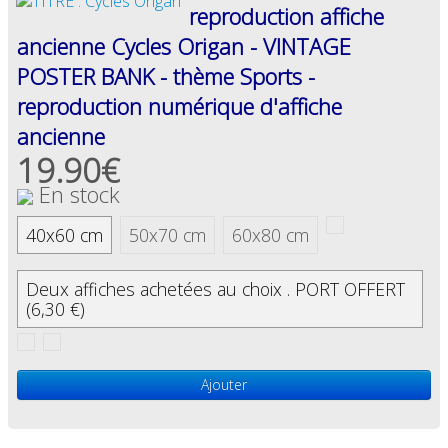
reproduction affiche
ancienne Cycles Origan - VINTAGE
POSTER BANK - thème Sports -
reproduction numérique d'affiche
ancienne
19.90€
En stock
40x60 cm
50x70 cm
60x80 cm
Deux affiches achetées au choix . PORT OFFERT
(6,30 €)
Ajouter