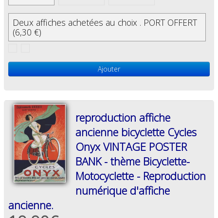
Deux affiches achetées au choix . PORT OFFERT
(6,30 €)
Ajouter
reproduction affiche
ancienne bicyclette Cycles
Onyx VINTAGE POSTER
BANK - thème Bicyclette-
Motocyclette - Reproduction
numérique d'affiche
ancienne.