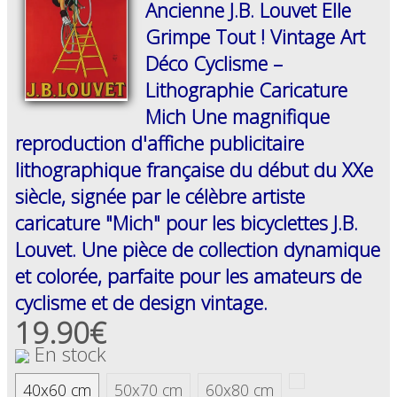
Ancienne J.B. Louvet Elle
Grimpe Tout ! Vintage Art
Déco Cyclisme –
Lithographie Caricature
Mich Une magnifique
reproduction d'affiche publicitaire
lithographique française du début du XXe
siècle, signée par le célèbre artiste
caricature "Mich" pour les bicyclettes J.B.
Louvet. Une pièce de collection dynamique
et colorée, parfaite pour les amateurs de
cyclisme et de design vintage.
19.90€
En stock
40x60 cm
50x70 cm
60x80 cm