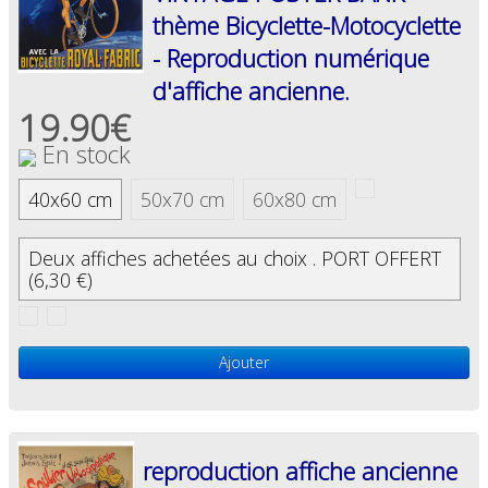
thème Bicyclette-Motocyclette
- Reproduction numérique
d'affiche ancienne.
19.90€
En stock
40x60 cm
50x70 cm
60x80 cm
Deux affiches achetées au choix . PORT OFFERT
(6,30 €)
Ajouter
reproduction affiche ancienne