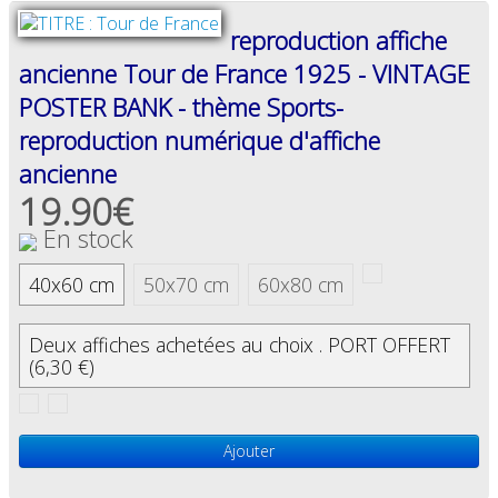
reproduction affiche
ancienne Tour de France 1925 - VINTAGE
POSTER BANK - thème Sports-
reproduction numérique d'affiche
ancienne
19.90€
En stock
40x60 cm
50x70 cm
60x80 cm
Deux affiches achetées au choix . PORT OFFERT
(6,30 €)
Ajouter