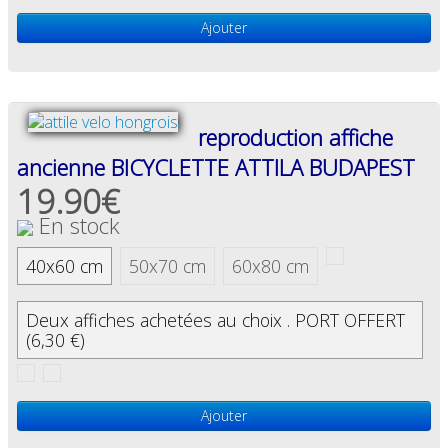
Ajouter
reproduction affiche
ancienne BICYCLETTE ATTILA BUDAPEST
19.90€
En stock
40x60 cm
50x70 cm
60x80 cm
Deux affiches achetées au choix . PORT OFFERT
(6,30 €)
Ajouter