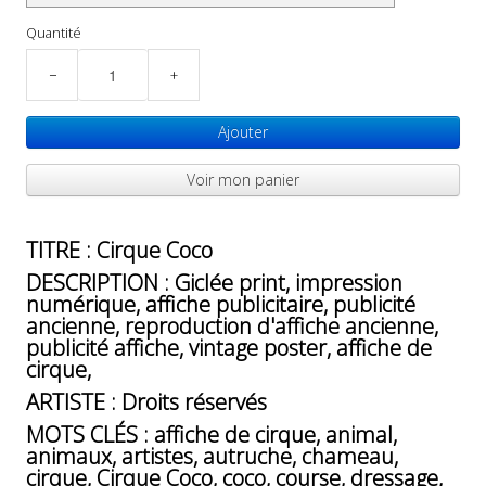
Quantité
−
+
Ajouter
Voir mon panier
TITRE : Cirque Coco
DESCRIPTION : Giclée print, impression
numérique, affiche publicitaire, publicité
ancienne, reproduction d'affiche ancienne,
publicité affiche, vintage poster, affiche de
cirque,
ARTISTE : Droits réservés
MOTS CLÉS : affiche de cirque, animal,
animaux, artistes, autruche, chameau,
cirque, Cirque Coco, coco, course, dressage,