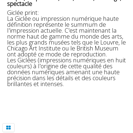
spectacle
Giclée print:
La Giclée ou impression numérique haute
définition représente le summum de
l'impression actuelle. C'est maintenant la
norme haut de gamme du monde des arts,
les plus grands musées tels que le Louvre, le
Chicago Art Institute ou le British Museum
ont adopté ce mode de reproduction.
Les Giclées (impressions numériques en huit
couleurs) à l'origine de cette qualité des
données numériques amenant une haute
précision dans les détails et des couleurs
brillantes et intenses.