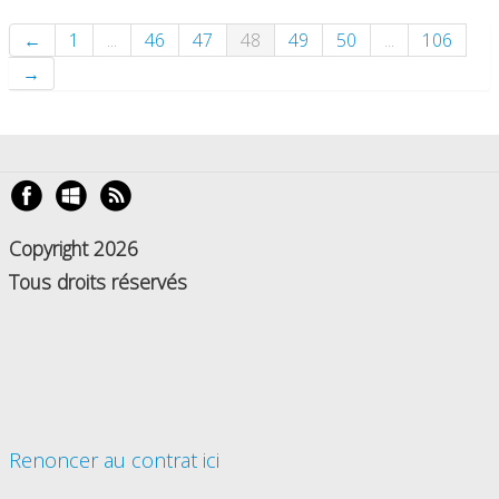
←
1
...
46
47
48
49
50
...
106
→
Copyright 2026
Tous droits réservés
Renoncer au contrat ici