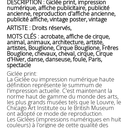
DESCRIPTION : Giclée print, impression
numérique, affiche publicitaire, publicité
ancienne, reproduction d'affiche ancienne,
publicité affiche, vintage poster, vintage
ARTISTE : Droits réservés,
MOTS CLÉS : acrobate, affiche de cirque,
animal, animaux, architecture, artiste,
artistes, Bouglione, Cirque Bouglione, Frêres
Bouglione, chevaux, cheval, cirque, Cirque
d'Hiver, danse, danseuse, foule, Paris,
spectacle
Giclée print:
La Giclée ou impression numérique haute
définition représente le summum de
l'impression actuelle. C'est maintenant la
norme haut de gamme du monde des arts,
les plus grands musées tels que le Louvre, le
Chicago Art Institute ou le British Museum
ont adopté ce mode de reproduction.
Les Giclées (impressions numériques en huit
couleurs) à l'origine de cette qualité des