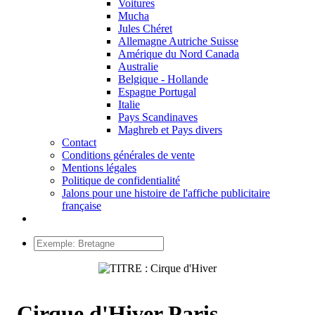
Voitures
Mucha
Jules Chéret
Allemagne Autriche Suisse
Amérique du Nord Canada
Australie
Belgique - Hollande
Espagne Portugal
Italie
Pays Scandinaves
Maghreb et Pays divers
Contact
Conditions générales de vente
Mentions légales
Politique de confidentialité
Jalons pour une histoire de l'affiche publicitaire
française
Cirque d'Hiver Paris -