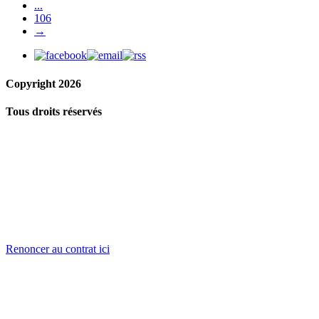
...
106
→
Copyright 2026
Tous droits réservés
Renoncer au contrat ici