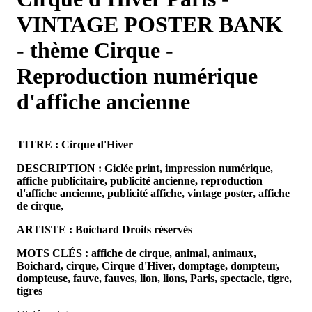
VINTAGE POSTER BANK
- thème Cirque -
Reproduction numérique
d'affiche ancienne
TITRE : Cirque d'Hiver
DESCRIPTION : Giclée print, impression numérique,
affiche publicitaire, publicité ancienne, reproduction
d'affiche ancienne, publicité affiche, vintage poster, affiche
de cirque,
ARTISTE : Boichard Droits réservés
MOTS CLÉS : affiche de cirque, animal, animaux,
Boichard, cirque, Cirque d'Hiver, domptage, dompteur,
dompteuse, fauve, fauves, lion, lions, Paris, spectacle, tigre,
tigres