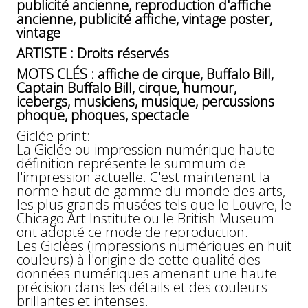
publicité ancienne, reproduction d'affiche
ancienne, publicité affiche, vintage poster,
vintage
ARTISTE : Droits réservés
MOTS CLÉS : affiche de cirque, Buffalo Bill,
Captain Buffalo Bill, cirque, humour,
icebergs, musiciens, musique, percussions
phoque, phoques, spectacle
Giclée print:
La Giclée ou impression numérique haute
définition représente le summum de
l'impression actuelle. C'est maintenant la
norme haut de gamme du monde des arts,
les plus grands musées tels que le Louvre, le
Chicago Art Institute ou le British Museum
ont adopté ce mode de reproduction.
Les Giclées (impressions numériques en huit
couleurs) à l'origine de cette qualité des
données numériques amenant une haute
précision dans les détails et des couleurs
brillantes et intenses.