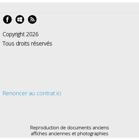
Copyright 2026
Tous droits réservés
Renoncer au contrat ici
Reproduction de documents anciens
affiches anciennes et photographies