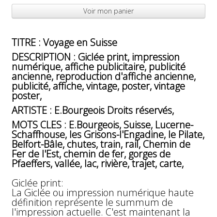
Voir mon panier
TITRE : Voyage en Suisse
DESCRIPTION : Giclée print, impression
numérique, affiche publicitaire, publicité
ancienne, reproduction d'affiche ancienne,
publicité, affiche, vintage, poster, vintage
poster,
ARTISTE : E.Bourgeois Droits réservés,
MOTS CLES : E.Bourgeois, Suisse, Lucerne-
Schaffhouse, les Grisons-l'Engadine, le Pilate,
Belfort-Bâle, chutes, train, rail, Chemin de
Fer de l'Est, chemin de fer, gorges de
Pfaeffers, vallée, lac, rivière, trajet, carte,
Giclée print:
La Giclée ou impression numérique haute
définition représente le summum de
l'impression actuelle. C'est maintenant la