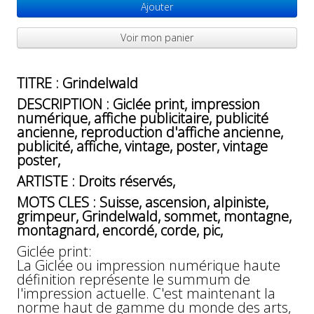
Ajouter
Voir mon panier
TITRE : Grindelwald
DESCRIPTION : Giclée print, impression
numérique, affiche publicitaire, publicité
ancienne, reproduction d'affiche ancienne,
publicité, affiche, vintage, poster, vintage
poster,
ARTISTE : Droits réservés,
MOTS CLES : Suisse, ascension, alpiniste,
grimpeur, Grindelwald, sommet, montagne,
montagnard, encordé, corde, pic,
Giclée print:
La Giclée ou impression numérique haute
définition représente le summum de
l'impression actuelle. C'est maintenant la
norme haut de gamme du monde des arts,