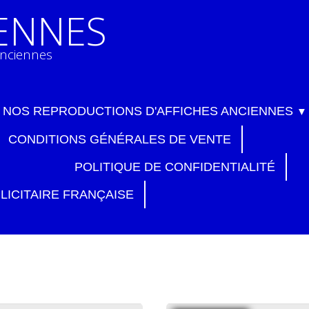
IENNES
anciennes
NOS REPRODUCTIONS D'AFFICHES ANCIENNES
▼
CONDITIONS GÉNÉRALES DE VENTE
POLITIQUE DE CONFIDENTIALITÉ
LICITAIRE FRANÇAISE