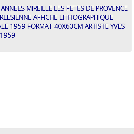
 ANNEES MIREILLE LES FETES DE PROVENCE
ARLESIENNE AFFICHE LITHOGRAPHIQUE
ALE 1959 FORMAT 40X60CM ARTISTE YVES
 1959