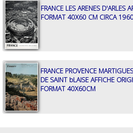
FRANCE LES ARENES D'ARLES A
FORMAT 40X60 CM CIRCA 196
FRANCE PROVENCE MARTIGUES
DE SAINT bLAISE AFFICHE ORIG
FORMAT 40X60CM