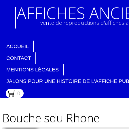
AFFICHES ANC
vente de reproductions d'affiches 
ACCUEIL
CONTACT
MENTIONS LÉGALES
JALONS POUR UNE HISTOIRE DE L'AFFICHE PUB
0
Bouche sdu Rhone