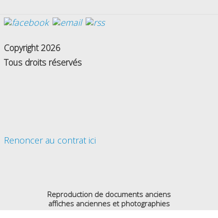
Copyright 2026
Tous droits réservés
Renoncer au contrat ici
Reproduction de documents anciens
affiches anciennes et photographies