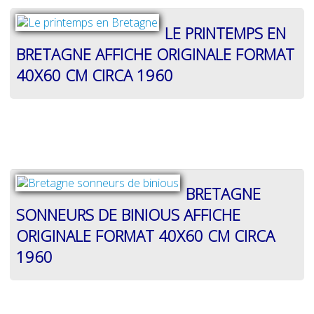
LE PRINTEMPS EN
BRETAGNE AFFICHE ORIGINALE FORMAT
40X60 CM CIRCA 1960
BRETAGNE
SONNEURS DE BINIOUS AFFICHE
ORIGINALE FORMAT 40X60 CM CIRCA
1960