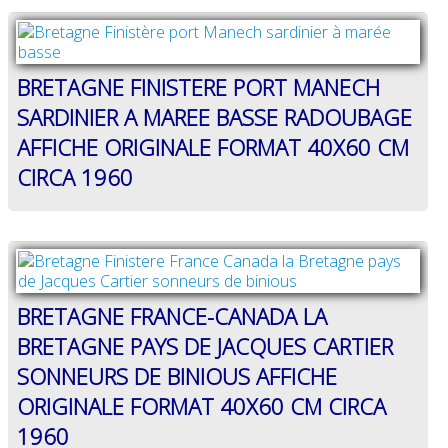
BRETAGNE FINISTERE PORT MANECH
SARDINIER A MAREE BASSE RADOUBAGE
AFFICHE ORIGINALE FORMAT 40X60 CM
CIRCA 1960
BRETAGNE FRANCE-CANADA LA
BRETAGNE PAYS DE JACQUES CARTIER
SONNEURS DE BINIOUS AFFICHE
ORIGINALE FORMAT 40X60 CM CIRCA
1960