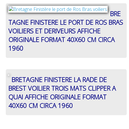
BRE
TAGNE FINISTERE LE PORT DE ROS BRAS
VOILIERS ET DERIVEURS AFFICHE
ORIGINALE FORMAT 40X60 CM CIRCA
1960
BRETAGNE FINISTERE LA RADE DE
BREST VOILIER TROIS MATS CLIPPER A
QUAI AFFICHE ORIGINALE FORMAT
40X60 CM CIRCA 1960