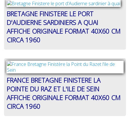
BRETAGNE FINISTERE LE PORT
D'AUDIERNE SARDINIERS A QUAI
AFFICHE ORIGINALE FORMAT 40X60 CM
CIRCA 1960
FRANCE BRETAGNE FINISTERE LA
POINTE DU RAZ ET L'ILE DE SEIN
AFFICHE ORIGINALE FORMAT 40X60 CM
CIRCA 1960