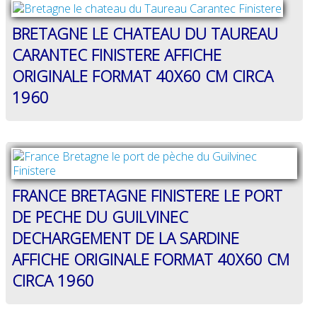
BRETAGNE LE CHATEAU DU TAUREAU
CARANTEC FINISTERE AFFICHE
ORIGINALE FORMAT 40X60 CM CIRCA
1960
FRANCE BRETAGNE FINISTERE LE PORT
DE PECHE DU GUILVINEC
DECHARGEMENT DE LA SARDINE
AFFICHE ORIGINALE FORMAT 40X60 CM
CIRCA 1960