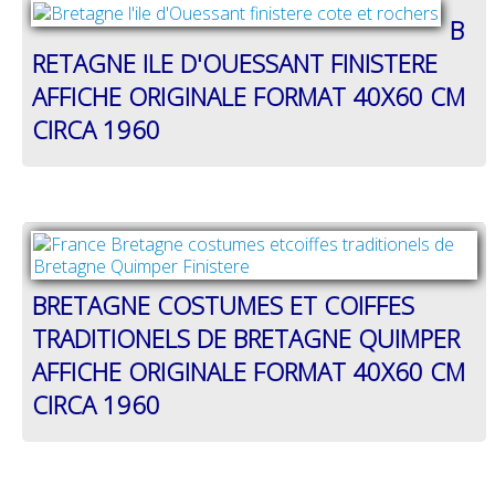
B
RETAGNE ILE D'OUESSANT FINISTERE
AFFICHE ORIGINALE FORMAT 40X60 CM
CIRCA 1960
BRETAGNE COSTUMES ET COIFFES
TRADITIONELS DE BRETAGNE QUIMPER
AFFICHE ORIGINALE FORMAT 40X60 CM
CIRCA 1960