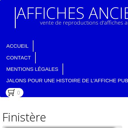
AFFICHES ANC
vente de reproductions d'affiches 
ACCUEIL
CONTACT
MENTIONS LÉGALES
JALONS POUR UNE HISTOIRE DE L'AFFICHE PUB
0
Finistère