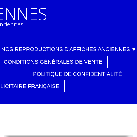
IENNES
anciennes
NOS REPRODUCTIONS D'AFFICHES ANCIENNES
▼
CONDITIONS GÉNÉRALES DE VENTE
POLITIQUE DE CONFIDENTIALITÉ
LICITAIRE FRANÇAISE