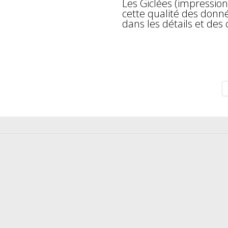
Les Giclées (impression
cette qualité des don
dans les détails et des 