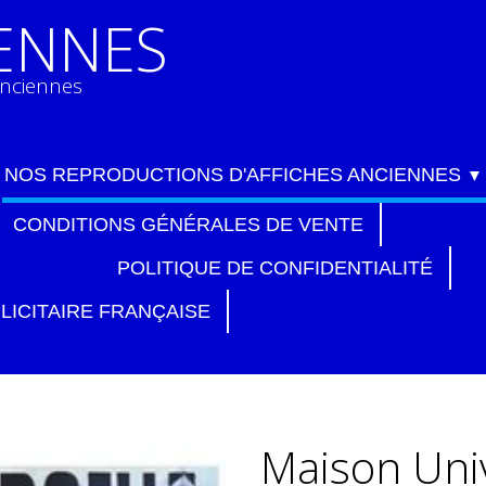
IENNES
anciennes
NOS REPRODUCTIONS D'AFFICHES ANCIENNES
▼
CONDITIONS GÉNÉRALES DE VENTE
POLITIQUE DE CONFIDENTIALITÉ
LICITAIRE FRANÇAISE
Maison Univ