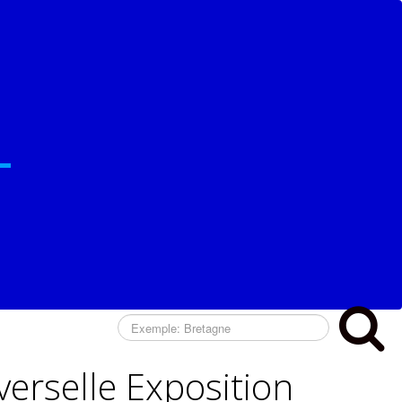
erselle Exposition