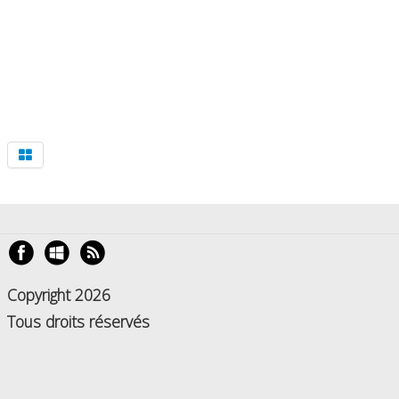
Copyright 2026
Tous droits réservés