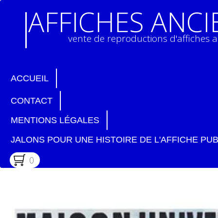
AFFICHES ANC
vente de reproductions d'affiches 
ACCUEIL
CONTACT
MENTIONS LÉGALES
JALONS POUR UNE HISTOIRE DE L'AFFICHE PUB
0