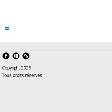
Copyright 2026
Tous droits réservés