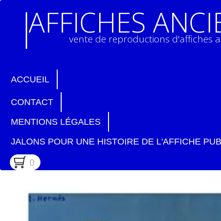
AFFICHES ANC
vente de reproductions d'affiches 
ACCUEIL
CONTACT
MENTIONS LÉGALES
JALONS POUR UNE HISTOIRE DE L'AFFICHE PUB
0