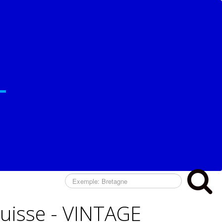
Suisse - VINTAGE