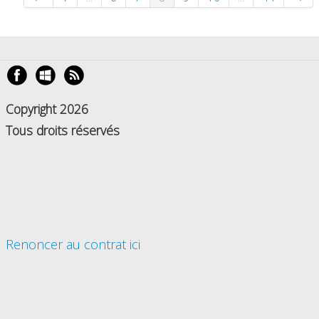
Copyright 2026
Tous droits réservés
Renoncer au contrat ici