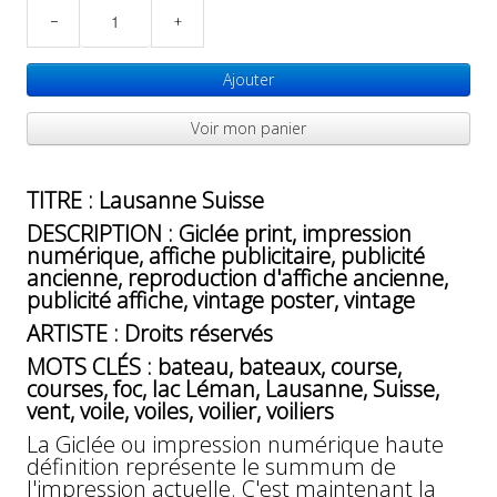
−
+
Ajouter
Voir mon panier
TITRE : Lausanne Suisse
DESCRIPTION : Giclée print, impression
numérique, affiche publicitaire, publicité
ancienne, reproduction d'affiche ancienne,
publicité affiche, vintage poster, vintage
ARTISTE : Droits réservés
MOTS CLÉS : bateau, bateaux, course,
courses, foc, lac Léman, Lausanne, Suisse,
vent, voile, voiles, voilier, voiliers
La Giclée ou impression numérique haute
définition représente le summum de
l'impression actuelle. C'est maintenant la