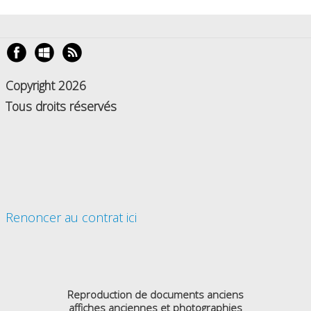
Copyright 2026
Tous droits réservés
Renoncer au contrat ici
Reproduction de documents anciens
affiches anciennes et photographies